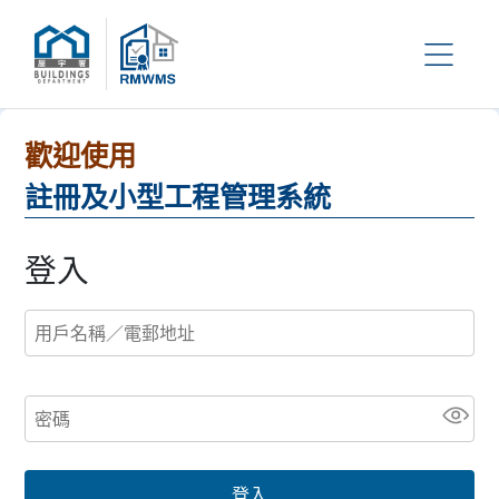
歡迎使用
註冊及小型工程管理系統
登入
用戶名稱／電郵地址
*
密碼
*
登入