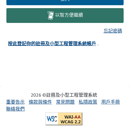
以智方便繼續
忘記密碼
按此登記你的註冊及小型工程管理系統帳戶
.
2026 ©註冊及小型工程管理系統
重要告示
條款與條件
常見問題
私隱政策
用戶手冊
聯絡我們